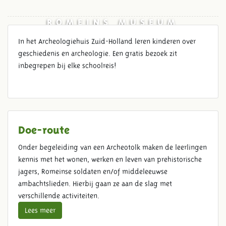
ROMEINS MUSEUM
In het Archeologiehuis Zuid-Holland leren kinderen over
geschiedenis en archeologie. Een gratis bezoek zit
inbegrepen bij elke schoolreis!
Doe-route
Onder begeleiding van een Archeotolk maken de leerlingen
kennis met het wonen, werken en leven van prehistorische
jagers, Romeinse soldaten en/of middeleeuwse
ambachtslieden. Hierbij gaan ze aan de slag met
verschillende activiteiten.
Lees meer