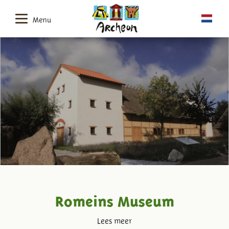
Menu
Romeins Museum
Lees meer