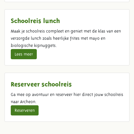
Schoolreis lunch
Maak je schoolreis compleet en geniet met de klas van een
verzorgde lunch zoals heerlijke frites met mayo en
biologische kipnuggets.
Lees meer
Reserveer schoolreis
Ga mee op avontuur en reserveer hier direct jouw schoolreis
naar Archeon.
Reserveren