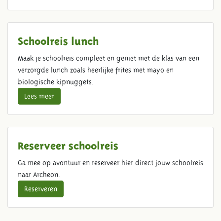
Schoolreis lunch
Maak je schoolreis compleet en geniet met de klas van een
verzorgde lunch zoals heerlijke frites met mayo en
biologische kipnuggets.
Lees meer
Reserveer schoolreis
Ga mee op avontuur en reserveer hier direct jouw schoolreis
naar Archeon.
Reserveren