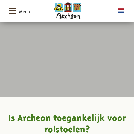
Menu
Is Archeon toegankelijk voor
rolstoelen?