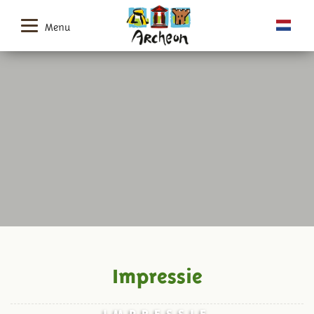
Menu
Impressie
IMPRESSIE