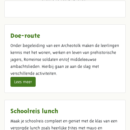
Doe-route
Onder begeleiding van een Archeotolk maken de leerlingen
kennis met het wonen, werken en leven van prehistorische
jagers, Romeinse soldaten en/of middeleeuwse
ambachtslieden. Hierbij gaan ze aan de slag met
verschillende activiteiten.
Lees meer
Schoolreis lunch
Maak je schoolreis compleet en geniet met de klas van een
verzorgde lunch zoals heerlijke frites met mayo en