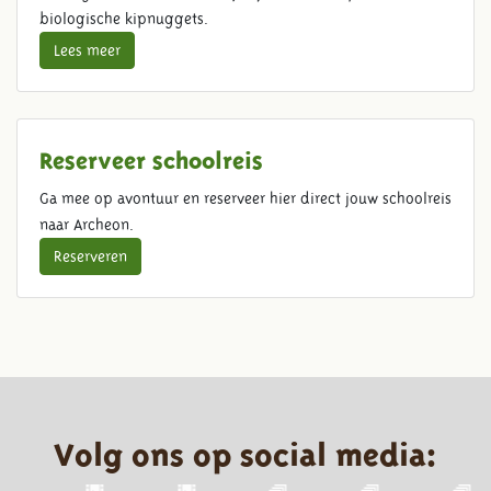
biologische kipnuggets.
Lees meer
Reserveer schoolreis
Ga mee op avontuur en reserveer hier direct jouw schoolreis
naar Archeon.
Reserveren
Volg ons op social media: