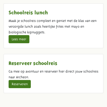
Schoolreis lunch
Maak je schoolreis compleet en geniet met de klas van een
verzorgde lunch zoals heerlijke frites met mayo en
biologische kipnuggets.
Lees meer
Reserveer schoolreis
Ga mee op avontuur en reserveer hier direct jouw schoolreis
naar Archeon.
Reserveren