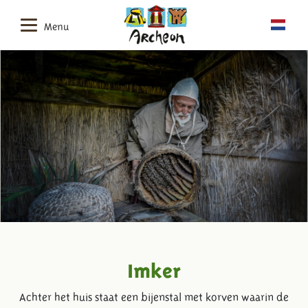
Menu
Imker
Achter het huis staat een bijenstal met korven waarin de