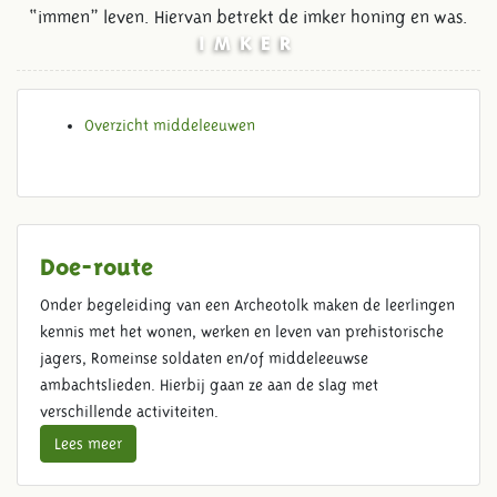
“immen” leven. Hiervan betrekt de imker honing en was.
IMKER
Overzicht middeleeuwen
Doe-route
Onder begeleiding van een Archeotolk maken de leerlingen
kennis met het wonen, werken en leven van prehistorische
jagers, Romeinse soldaten en/of middeleeuwse
ambachtslieden. Hierbij gaan ze aan de slag met
verschillende activiteiten.
Lees meer