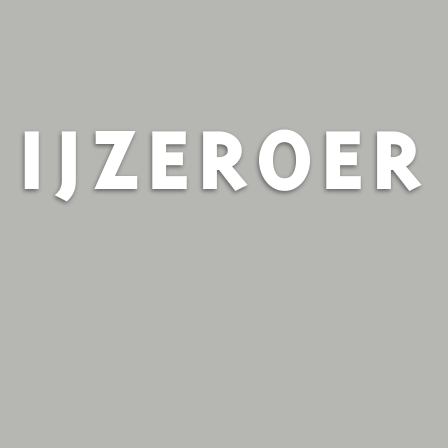
IJZEROER