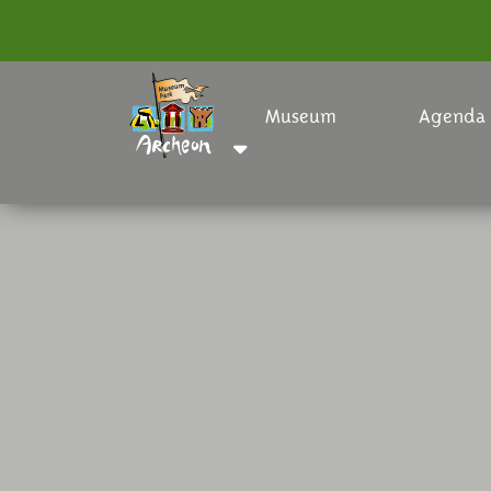
Museum
Agenda