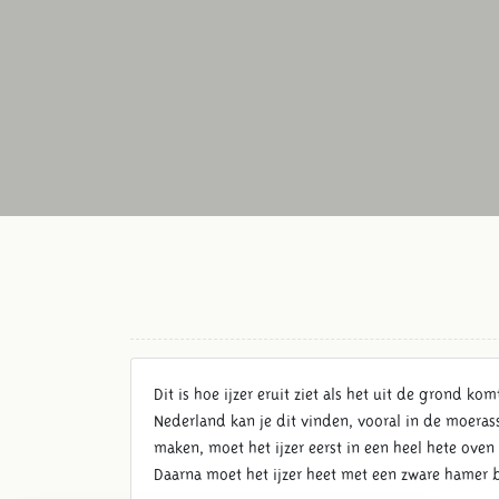
Dit is hoe ijzer eruit ziet als het uit de grond ko
Nederland kan je dit vinden, vooral in de moeras
maken, moet het ijzer eerst in een heel hete oven
Daarna moet het ijzer heet met een zware hamer