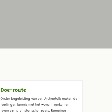
Doe-route
Onder begeleiding van een Archeotolk maken de
leerlingen kennis met het wonen, werken en
leven van prehistorische jagers, Romeinse