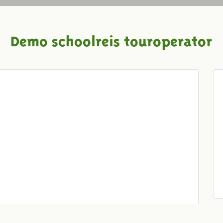
Demo schoolreis touroperator