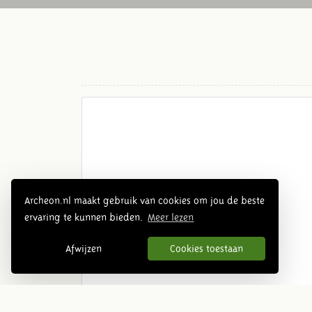
Archeon.nl maakt gebruik van cookies om jou de beste
ervaring te kunnen bieden.
Meer lezen
Afwijzen
Cookies toestaan