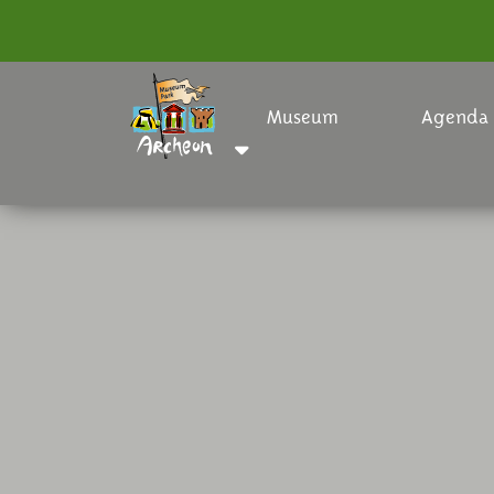
Museum
Agenda