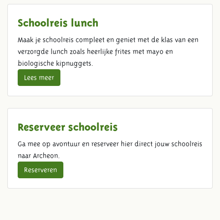
Schoolreis lunch
Maak je schoolreis compleet en geniet met de klas van een
verzorgde lunch zoals heerlijke frites met mayo en
biologische kipnuggets.
Lees meer
Reserveer schoolreis
Ga mee op avontuur en reserveer hier direct jouw schoolreis
naar Archeon.
Reserveren