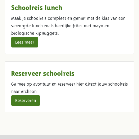
Schoolreis lunch
Maak je schoolreis compleet en geniet met de klas van een
verzorgde lunch zoals heerlijke frites met mayo en
biologische kipnuggets.
Lees meer
Reserveer schoolreis
Ga mee op avontuur en reserveer hier direct jouw schoolreis
naar Archeon.
Reserveren