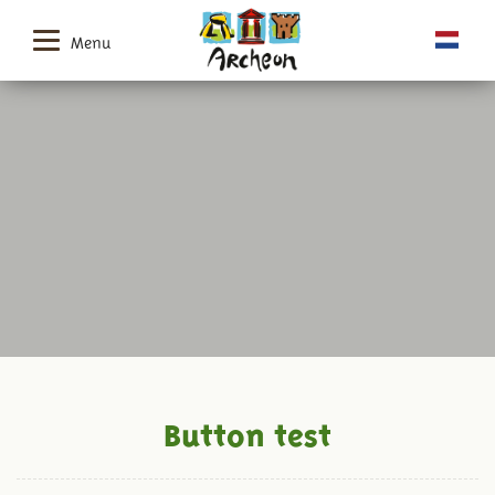
Menu
Button test