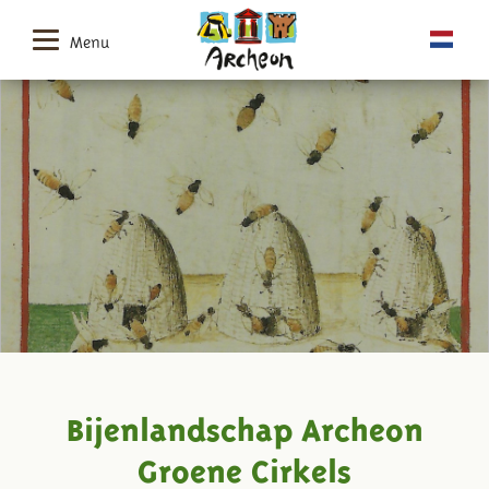
Menu
Bijenlandschap Archeon
Groene Cirkels