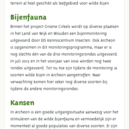
terrein al heel geschikt als leefgebied voor wilde bijen.
Bijenfauna
Binnen het project Groene Cirkels wordt op diverse plaatsen
in het Land van Wijk en Wouden een bijenmonitoring
uitgevoerd door EIS Kenniscentrum Insecten. Ook Archeon
is opgenomen in dit monitoringsprogramma, maar er is
nog slechts één van de drie monitoringsrondes uitgevoerd.
In juli 2015 en in het voorjaar van 2016 worden nog twee
rondes uitgevoerd. Tot nu toe zijn tijdens de monitoring 16
soorten wilde bijen in Archeon aangetroffen. Naar
verwachting komen hier zeker nog diverse soorten bij
tijdens de andere monitoringsrondes.
Kansen
In Archeon is een goede uitgangssituatie aanwezig voor het
stimuleren van de wilde bijenfauna en vermoedelijk zijn er
momenteel al goede populaties van diverse soorten. Er zijn