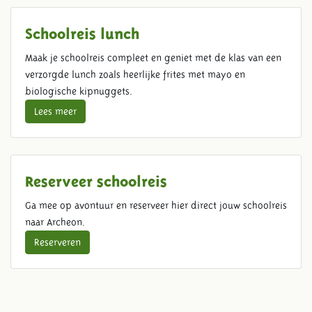
Schoolreis lunch
Maak je schoolreis compleet en geniet met de klas van een
verzorgde lunch zoals heerlijke frites met mayo en
biologische kipnuggets.
Lees meer
Reserveer schoolreis
Ga mee op avontuur en reserveer hier direct jouw schoolreis
naar Archeon.
Reserveren