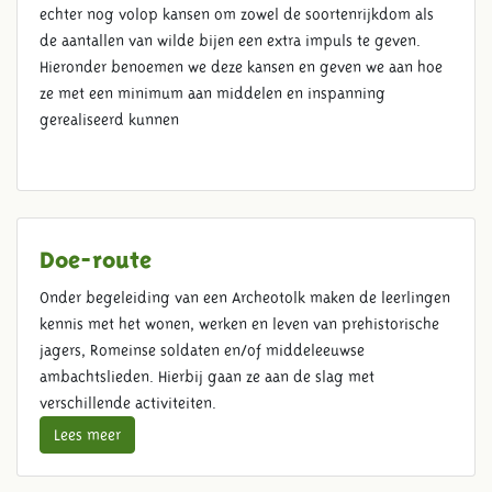
echter nog volop kansen om zowel de soortenrijkdom als
de aantallen van wilde bijen een extra impuls te geven.
Hieronder benoemen we deze kansen en geven we aan hoe
ze met een minimum aan middelen en inspanning
gerealiseerd kunnen
Doe-route
Onder begeleiding van een Archeotolk maken de leerlingen
kennis met het wonen, werken en leven van prehistorische
jagers, Romeinse soldaten en/of middeleeuwse
ambachtslieden. Hierbij gaan ze aan de slag met
verschillende activiteiten.
Lees meer