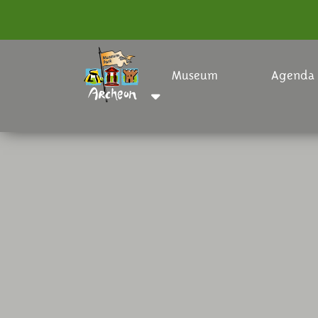
Museum
Agenda