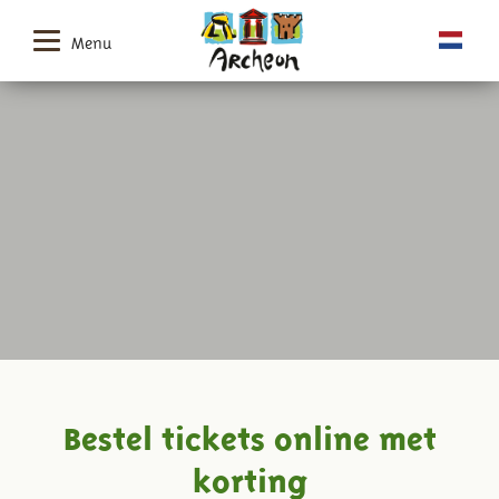
Menu
Bestel tickets online met
korting