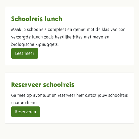
Schoolreis lunch
Maak je schoolreis compleet en geniet met de klas van een
verzorgde lunch zoals heerlijke frites met mayo en
biologische kipnuggets.
Lees meer
Reserveer schoolreis
Ga mee op avontuur en reserveer hier direct jouw schoolreis
naar Archeon.
Reserveren