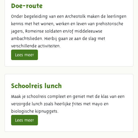
Doe-route
Onder begeleiding van een Archeotolk maken de leerlingen
kennis met het wonen, werken en leven van prehistorische
jagers, Romeinse soldaten en/of middeleeuwse
ambachtslieden. Hierbij gaan ze aan de slag met
verschillende activiteiten.
Lees meer
Schoolreis lunch
Maak je schoolreis compleet en geniet met de klas van een
verzorgde lunch zoals heerlijke frites met mayo en
biologische kipnuggets.
Lees meer