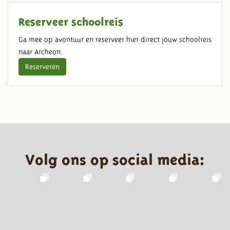
Reserveer schoolreis
Ga mee op avontuur en reserveer hier direct jouw schoolreis
naar Archeon.
Reserveren
Volg ons op social media: