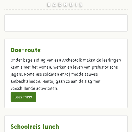
BADHUIS
Doe-route
Onder begeleiding van een Archeotolk maken de leerlingen
kennis met het wonen, werken en leven van prehistorische
jagers, Romeinse soldaten en/of middeleeuwse
ambachtslieden. Hierbij gaan ze aan de slag met
verschillende activiteiten.
Lees meer
Schoolreis lunch