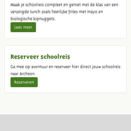
Maak je schoolreis compleet en geniet met de klas van een
verzorgde lunch zoals heerlijke frites met mayo en
biologische kipnuggets.
Lees meer
Reserveer schoolreis
Ga mee op avontuur en reserveer hier direct jouw schoolreis
naar Archeon.
Reserveren