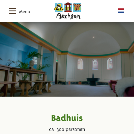
Menu
Badhuis
ca. 300 personen