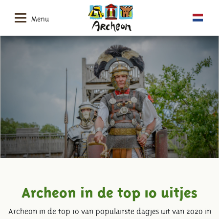
Menu
Archeon in de top 10 uitjes
Archeon in de top 10 van populairste dagjes uit van 2020 in