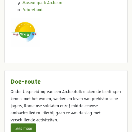
Museumpark Archeon
FutureLand
Doe-route
Onder begeleiding van een Archeotolk maken de leerlingen
kennis met het wonen, werken en leven van prehistorische
jagers, Romeinse soldaten en/of middeleeuwse
ambachtslieden. Hierbij gaan ze aan de slag met
verschillende activiteiten.
Lees meer