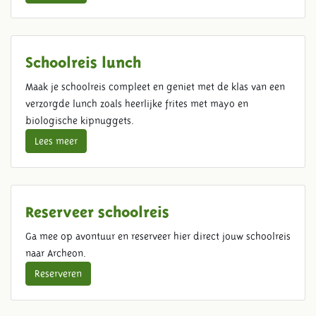
Schoolreis lunch
Maak je schoolreis compleet en geniet met de klas van een
verzorgde lunch zoals heerlijke frites met mayo en
biologische kipnuggets.
Lees meer
Reserveer schoolreis
Ga mee op avontuur en reserveer hier direct jouw schoolreis
naar Archeon.
Reserveren