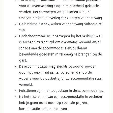
voor de overnachting nog in minderheid gebracht
worden. Het toevoegen van personen aan de
reservering kan in overleg tot 2 dagen voor aanvang.
De betaling dient 4 weken voor aanvang voltooid te
zijn.
Eindschoonmaak zit inbegrepen bij het verblijf. Wel
is Archeon gerechtigd om overmatig vervuild en/of
schade aan de accommodatie en/of daarin
bevindende goederen in rekening te brengen bij de
gast.
De accommodatie mag slechts bewoond worden
door het maximaal aantal personen dat op de
website voor de desbetreffende accommodatie staat
vermeld.
Huisdieren zijn niet toegestaan in de accommodaties.
Na het reserveren van een accommodatie in Archeon
heb je geen recht meer op speciale prijzen,
kortingsacties of actietarieven.