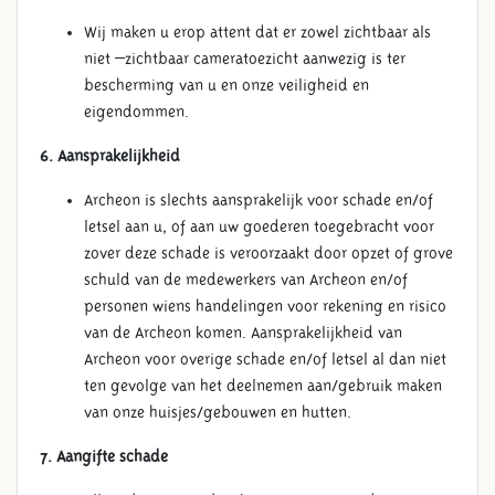
Wij maken u erop attent dat er zowel zichtbaar als
niet –zichtbaar cameratoezicht aanwezig is ter
bescherming van u en onze veiligheid en
eigendommen.
6. Aansprakelijkheid
Archeon is slechts aansprakelijk voor schade en/of
letsel aan u, of aan uw goederen toegebracht voor
zover deze schade is veroorzaakt door opzet of grove
schuld van de medewerkers van Archeon en/of
personen wiens handelingen voor rekening en risico
van de Archeon komen. Aansprakelijkheid van
Archeon voor overige schade en/of letsel al dan niet
ten gevolge van het deelnemen aan/gebruik maken
van onze huisjes/gebouwen en hutten.
7. Aangifte schade