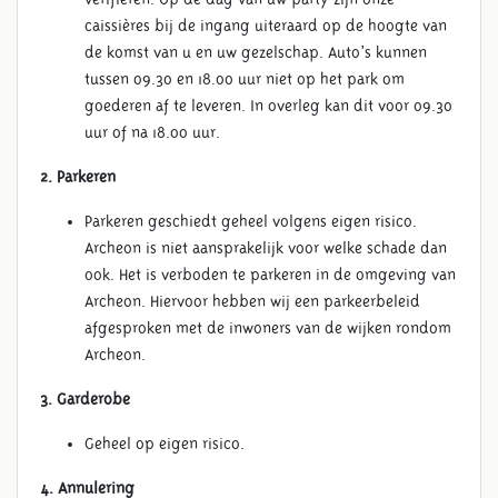
caissières bij de ingang uiteraard op de hoogte van
de komst van u en uw gezelschap. Auto’s kunnen
tussen 09.30 en 18.00 uur niet op het park om
goederen af te leveren. In overleg kan dit voor 09.30
uur of na 18.00 uur.
2. Parkeren
Parkeren geschiedt geheel volgens eigen risico.
Archeon is niet aansprakelijk voor welke schade dan
ook. Het is verboden te parkeren in de omgeving van
Archeon. Hiervoor hebben wij een parkeerbeleid
afgesproken met de inwoners van de wijken rondom
Archeon.
3. Garderobe
Geheel op eigen risico.
4. Annulering