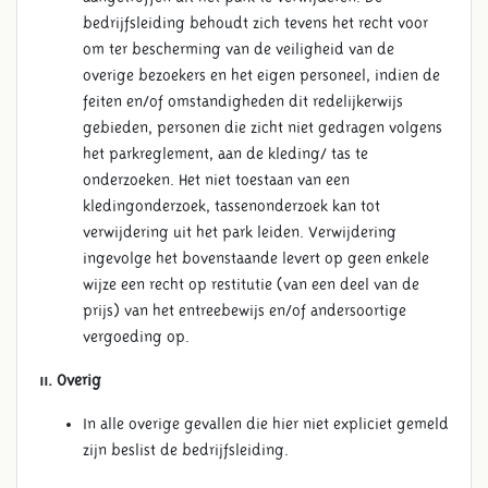
bedrijfsleiding behoudt zich tevens het recht voor
om ter bescherming van de veiligheid van de
overige bezoekers en het eigen personeel, indien de
feiten en/of omstandigheden dit redelijkerwijs
gebieden, personen die zicht niet gedragen volgens
het parkreglement, aan de kleding/ tas te
onderzoeken. Het niet toestaan van een
kledingonderzoek, tassenonderzoek kan tot
verwijdering uit het park leiden. Verwijdering
ingevolge het bovenstaande levert op geen enkele
wijze een recht op restitutie (van een deel van de
prijs) van het entreebewijs en/of andersoortige
vergoeding op.
11. Overig
In alle overige gevallen die hier niet expliciet gemeld
zijn beslist de bedrijfsleiding.