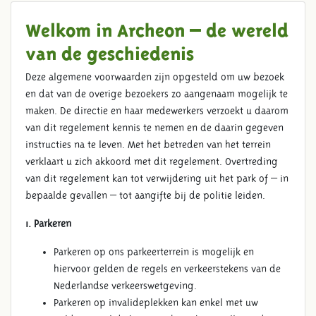
Welkom in Archeon – de wereld
van de geschiedenis
Deze algemene voorwaarden zijn opgesteld om uw bezoek
en dat van de overige bezoekers zo aangenaam mogelijk te
maken. De directie en haar medewerkers verzoekt u daarom
van dit regelement kennis te nemen en de daarin gegeven
instructies na te leven. Met het betreden van het terrein
verklaart u zich akkoord met dit regelement. Overtreding
van dit regelement kan tot verwijdering uit het park of – in
bepaalde gevallen – tot aangifte bij de politie leiden.
1. Parkeren
Parkeren op ons parkeerterrein is mogelijk en
hiervoor gelden de regels en verkeerstekens van de
Nederlandse verkeerswetgeving.
Parkeren op invalideplekken kan enkel met uw