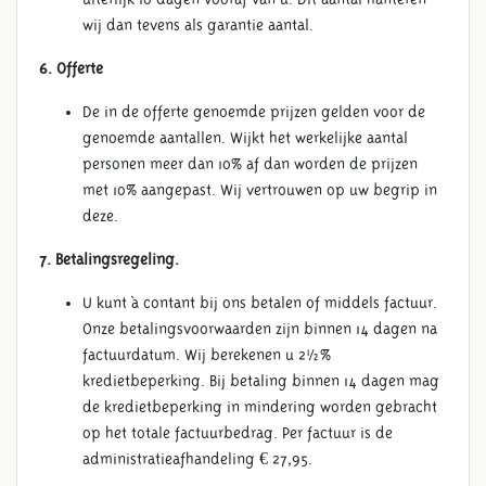
wij dan tevens als garantie aantal.
6. Offerte
De in de offerte genoemde prijzen gelden voor de
genoemde aantallen. Wijkt het werkelijke aantal
personen meer dan 10% af dan worden de prijzen
met 10% aangepast. Wij vertrouwen op uw begrip in
deze.
7. Betalingsregeling.
U kunt à contant bij ons betalen of middels factuur.
Onze betalingsvoorwaarden zijn binnen 14 dagen na
factuurdatum. Wij berekenen u 2½%
kredietbeperking. Bij betaling binnen 14 dagen mag
de kredietbeperking in mindering worden gebracht
op het totale factuurbedrag. Per factuur is de
administratieafhandeling € 27,95.