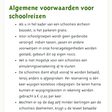
Algemene voorwaarden voor
schoolreizen
Als u in het kader van een schoolreis Archeon
bezoekt, is het parkeren gratis.
Voor schoolgroepen wordt geen garderobe
verzorgd. Indien tassen, jassen en andere
voorwerpen in onze horecagelegenheden worden
gestald, gebeurt dit op eigen risico.
Het is niet mogelijk voor een schoolreis een
annuleringsverzekering af te sluiten.
De schoolreis dient altijd vooraf te worden betaald,
tenzij anders is afgesproken. Per reservering is één
keer wijzigen kosteloos inbegrepen. De keren hierna
kunnen er wijzigingskosten in rekening worden
gebracht à € 17,95 per keer.
Mochten er op de dag zelf minder leerlingen aan de
schoolreis deelnemen, krijgt u de teveel betaalde