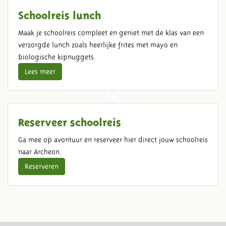
Schoolreis lunch
Maak je schoolreis compleet en geniet met de klas van een
verzorgde lunch zoals heerlijke frites met mayo en
biologische kipnuggets.
Lees meer
Reserveer schoolreis
Ga mee op avontuur en reserveer hier direct jouw schoolreis
naar Archeon.
Reserveren