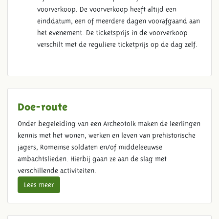
voorverkoop. De voorverkoop heeft altijd een
einddatum, een of meerdere dagen voorafgaand aan
het evenement. De ticketsprijs in de voorverkoop
verschilt met de reguliere ticketprijs op de dag zelf.
Doe-route
Onder begeleiding van een Archeotolk maken de leerlingen
kennis met het wonen, werken en leven van prehistorische
jagers, Romeinse soldaten en/of middeleeuwse
ambachtslieden. Hierbij gaan ze aan de slag met
verschillende activiteiten.
Lees meer