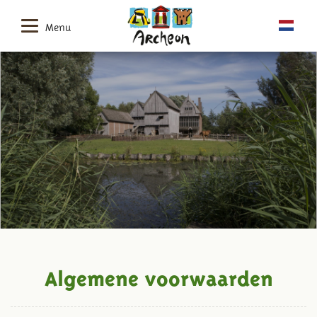
Menu
Algemene voorwaarden