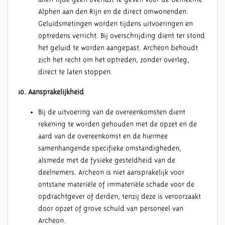
Alphen aan den Rijn en de direct omwonenden.
Geluidsmetingen worden tijdens uitvoeringen en
optredens verricht. Bij overschrijding dient ter stond
het geluid te worden aangepast. Archeon behoudt
zich het recht om het optreden, zonder overleg,
direct te laten stoppen.
10. Aansprakelijkheid
Bij de uitvoering van de overeenkomsten dient
rekening te worden gehouden met de opzet en de
aard van de overeenkomst en de hiermee
samenhangende specifieke omstandigheden,
alsmede met de fysieke gesteldheid van de
deelnemers. Archeon is niet aansprakelijk voor
ontstane materiële of immateriële schade voor de
opdrachtgever of derden, tenzij deze is veroorzaakt
door opzet of grove schuld van personeel van
Archeon.