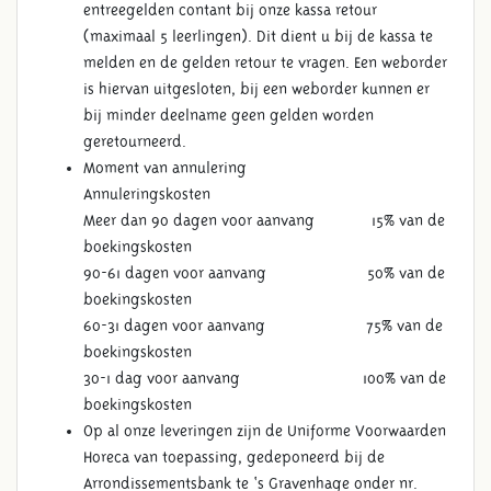
entreegelden contant bij onze kassa retour
(maximaal 5 leerlingen). Dit dient u bij de kassa te
melden en de gelden retour te vragen. Een weborder
is hiervan uitgesloten, bij een weborder kunnen er
bij minder deelname geen gelden worden
geretourneerd.
Moment van annulering
Annuleringskosten
Meer dan 90 dagen voor aanvang 15% van de
boekingskosten
90-61 dagen voor aanvang 50% van de
boekingskosten
60-31 dagen voor aanvang 75% van de
boekingskosten
30-1 dag voor aanvang 100% van de
boekingskosten
Op al onze leveringen zijn de Uniforme Voorwaarden
Horeca van toepassing, gedeponeerd bij de
Arrondissementsbank te ‘s Gravenhage onder nr.