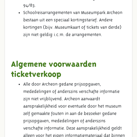
94/83.
Schoolreisarrangementen van Museumpark Archeon
bestaan uit een speciaal kortingstarief. Andere
kortingen (bijv. Museumkaart of tickets van derde)
zijn niet geldig i.c.m. de arrangementen.
Algemene voorwaarden
ticketverkoop
Alle door Archeon gedane prijsopgaven,
mededelingen of anderszins verschafte informatie
zijn niet vrijblijvend. Archeon aanvaardt
aansprakelijkheid voor eventuele door het museum
zelf gemaakte fouten in aan de bezoeker gedane
prijsopgaven, mededelingen of anderszins
verschafte informatie. Deze aansprakelijkheid geldt
alleen voor het eigen informatiemateriaal dat binnen