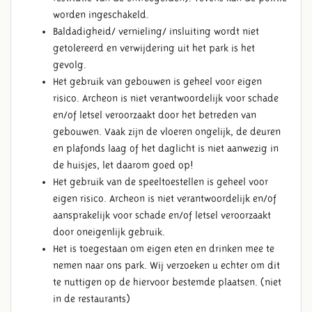
worden ingeschakeld.
Baldadigheid/ vernieling/ insluiting wordt niet
getolereerd en verwijdering uit het park is het
gevolg.
Het gebruik van gebouwen is geheel voor eigen
risico. Archeon is niet verantwoordelijk voor schade
en/of letsel veroorzaakt door het betreden van
gebouwen. Vaak zijn de vloeren ongelijk, de deuren
en plafonds laag of het daglicht is niet aanwezig in
de huisjes, let daarom goed op!
Het gebruik van de speeltoestellen is geheel voor
eigen risico. Archeon is niet verantwoordelijk en/of
aansprakelijk voor schade en/of letsel veroorzaakt
door oneigenlijk gebruik.
Het is toegestaan om eigen eten en drinken mee te
nemen naar ons park. Wij verzoeken u echter om dit
te nuttigen op de hiervoor bestemde plaatsen. (niet
in de restaurants)