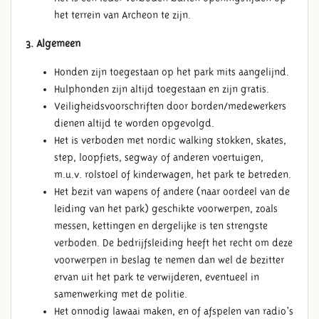
het terrein van Archeon te zijn.
3. Algemeen
Honden zijn toegestaan op het park mits aangelijnd.
Hulphonden zijn altijd toegestaan en zijn gratis.
Veiligheidsvoorschriften door borden/medewerkers
dienen altijd te worden opgevolgd.
Het is verboden met nordic walking stokken, skates,
step, loopfiets, segway of anderen voertuigen,
m.u.v. rolstoel of kinderwagen, het park te betreden.
Het bezit van wapens of andere (naar oordeel van de
leiding van het park) geschikte voorwerpen, zoals
messen, kettingen en dergelijke is ten strengste
verboden. De bedrijfsleiding heeft het recht om deze
voorwerpen in beslag te nemen dan wel de bezitter
ervan uit het park te verwijderen, eventueel in
samenwerking met de politie.
Het onnodig lawaai maken, en of afspelen van radio’s