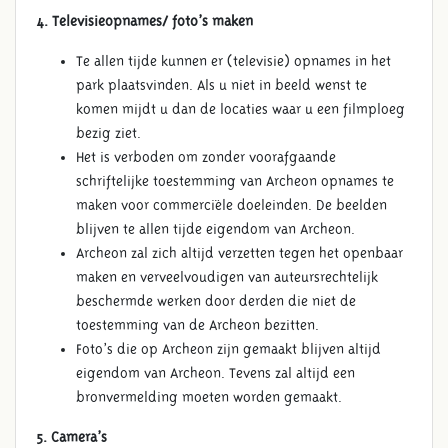
4. Televisieopnames/ foto’s maken
Te allen tijde kunnen er (televisie) opnames in het
park plaatsvinden. Als u niet in beeld wenst te
komen mijdt u dan de locaties waar u een filmploeg
bezig ziet.
Het is verboden om zonder voorafgaande
schriftelijke toestemming van Archeon opnames te
maken voor commerciële doeleinden. De beelden
blijven te allen tijde eigendom van Archeon.
Archeon zal zich altijd verzetten tegen het openbaar
maken en verveelvoudigen van auteursrechtelijk
beschermde werken door derden die niet de
toestemming van de Archeon bezitten.
Foto’s die op Archeon zijn gemaakt blijven altijd
eigendom van Archeon. Tevens zal altijd een
bronvermelding moeten worden gemaakt.
5. Camera’s