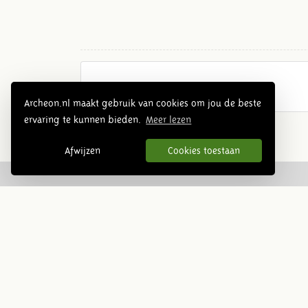
Archeon.nl maakt gebruik van cookies om jou de beste
ervaring te kunnen bieden.
Meer lezen
Afwijzen
Cookies toestaan