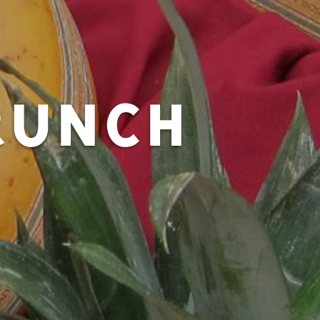
RUNCH