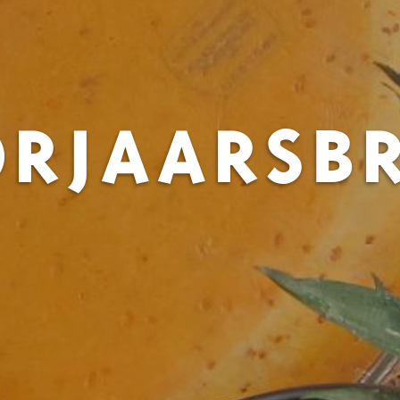
RJAARSB