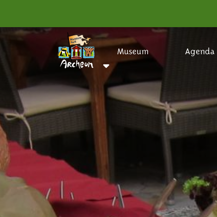
Museum
Agenda