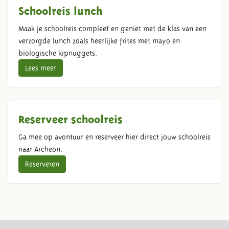
Schoolreis lunch
Maak je schoolreis compleet en geniet met de klas van een
verzorgde lunch zoals heerlijke frites met mayo en
biologische kipnuggets.
Lees meer
Reserveer schoolreis
Ga mee op avontuur en reserveer hier direct jouw schoolreis
naar Archeon.
Reserveren