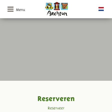
Menu
Reserveren
Reserveer