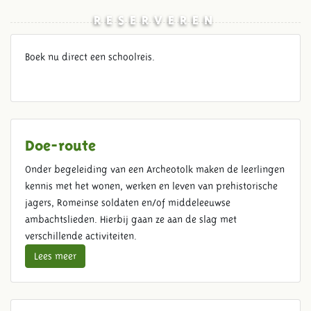
RESERVEREN
Boek nu direct een schoolreis.
Doe-route
Onder begeleiding van een Archeotolk maken de leerlingen
kennis met het wonen, werken en leven van prehistorische
jagers, Romeinse soldaten en/of middeleeuwse
ambachtslieden. Hierbij gaan ze aan de slag met
verschillende activiteiten.
Lees meer