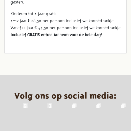
gasten.
Kinderen tot 4 jaar gratis
4–12 jaar € 26,50 per persoon inclusief welkomstdrankje
Vanaf 12 jaar € 44,50 per persoon inclusief welkomstdrankje
Inclusief GRATIS entree Archeon voor de hele dag!
Volg ons op social media: