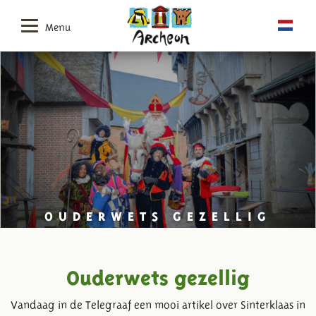
Menu
OUDERWETS GEZELLIG
Ouderwets gezellig
Vandaag in de Telegraaf een mooi artikel over Sinterklaas in