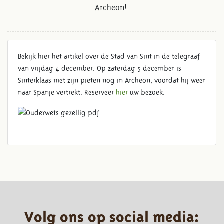
Archeon!
Bekijk hier het artikel over de Stad van Sint in de telegraaf
van vrijdag 4 december. Op zaterdag 5 december is
Sinterklaas met zijn pieten nog in Archeon, voordat hij weer
naar Spanje vertrekt. Reserveer
hier
uw bezoek.
Volg ons op social media: