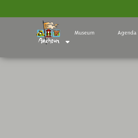
Museum
Agenda