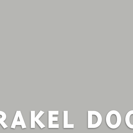
RAKEL DO