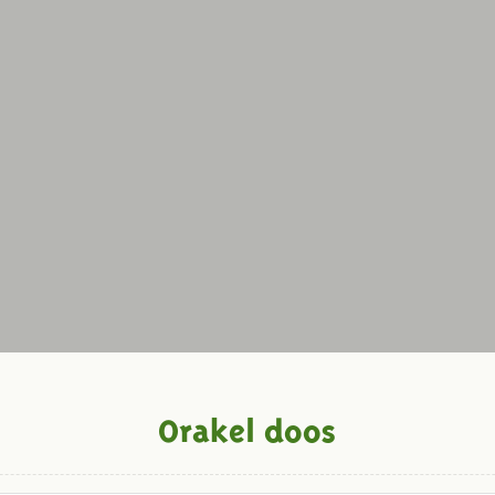
Orakel doos