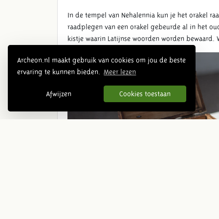
In de tempel van Nehalennia kun je het orakel r
raadplegen van een orakel gebeurde al in het ou
kistje waarin Latijnse woorden worden bewaard. W
Archeon.nl maakt gebruik van cookies om jou de beste
ervaring te kunnen bieden.
Meer lezen
Afwijzen
Cookies toestaan