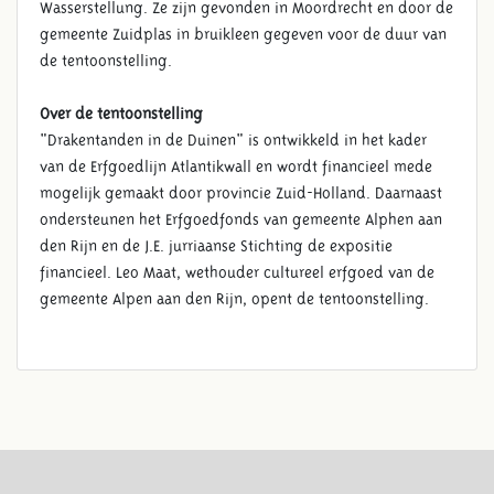
Wasserstellung. Ze zijn gevonden in Moordrecht en door de
gemeente Zuidplas in bruikleen gegeven voor de duur van
de tentoonstelling.
Over de tentoonstelling
"Drakentanden in de Duinen" is ontwikkeld in het kader
van de Erfgoedlijn Atlantikwall en wordt financieel mede
mogelijk gemaakt door provincie Zuid-Holland. Daarnaast
ondersteunen het Erfgoedfonds van gemeente Alphen aan
den Rijn en de J.E. jurriaanse Stichting de expositie
financieel. Leo Maat, wethouder cultureel erfgoed van de
gemeente Alpen aan den Rijn, opent de tentoonstelling.