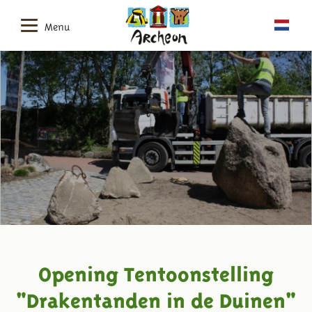
Menu
Opening Tentoonstelling
"Drakentanden in de Duinen"