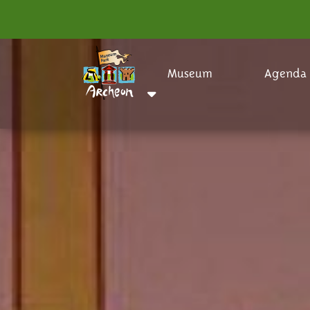
Museum
Agenda