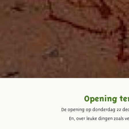
Opening te
De opening op donderdag 22 dece
En, over leuke dingen zoals ve