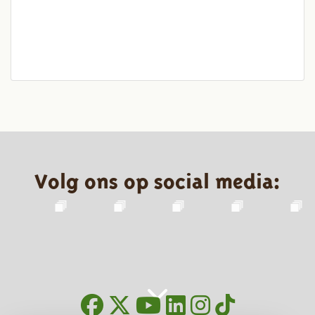
Volg ons op social media: