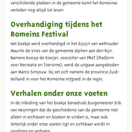
verschillende plekken in de gemeente komt het Romeinse
verleden nog altijd tot leven.
Overhandiging tijdens het
Romeins Festival
Het boekje werd overhandigd in het bijzijn van wethouder
Maurits de Vries van de gemeente Alphen aan den Rijn.
Namens Koosje de Koeijer, voorzitter van PReT (Platform
voor Recreatie en Toerisme), werd de uitgave aangeboden
aan Marco Simjouw. Hij zet zich namens de provincie Zuid-
Holland in voor het Romeinse erfgoed in de regio.
Verhalen onder onze voeten
In de inleiding van het boekje benadrukt burgemeester Erik
van Heijningen dat de geschiedenis van de gemeente niet
alleen in archieven en boeken te vinden is, maar ook
letterlijk onder onze voeten ligt en zichtbaar wordt in
vondsten en verhalen.