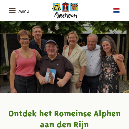
Menu
Ontdek het Romeinse Alphen
aan den Rijn