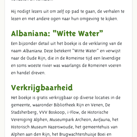
Hij nodigt lezers uit om zelf op pad te gaan, de verhalen te
lezen en met andere ogen naar hun omgeving te kijken.
Albaniana: “Witte Water”
Een bijzonder detail uit het boekje is de verklaring van de
naam
Albaniana
. Deze betekent “Witte Water” en verwijst
naar de Oude Rijn, die in de Romeinse tijd een levendige
en soms woeste rivier was waarlangs de Romeinen voeren
en handel dreven.
Verkrijgbaarheid
Het boekje is gratis verkrijgbaar op diverse locaties in de
gemeente, waaronder Bibliotheek Rijn en Venen, De
Stadsherberg, VVV Boskoop, i-Flow, de Historische
Vereniging Alphen, Museumpark Archeon, Avifauna, het
Historisch Museum Hazerswoude, het gemeentehuis van
Alphen aan den Rijn
, het Brugwachtershuisje Boei en