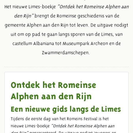
Het nieuwe Limes-boekje
“Ontdek het Romeinse Alphen aan
den Rijn”
brengt de Romeinse geschiedenis van de
gemeente Alphen aan den Rijn tot leven. De uitgave nodigt
uit om op pad te gaan langs sporen van de Limes, van
castellum Albaniana tot Museumpark Archeon en de
Zwammerdamschepen.
Ontdek het Romeinse
Alphen aan den Rijn
Een nieuwe gids langs de Limes
Tijdens de eerste dag van het Romeins Festival is het
nieuwe Limes-boekje
“Ontdek het Romeinse Alphen aan
den Rijn”
gepresenteerd. De uitgave nodigt inwoners en