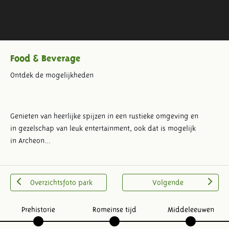
Food & Beverage
Ontdek de mogelijkheden
Genieten van heerlijke spijzen in een rustieke omgeving en
in gezelschap van leuk entertainment, ook dat is mogelijk
in Archeon...
Overzichtsfoto park
Volgende
Prehistorie
Romeinse tijd
Middeleeuwen