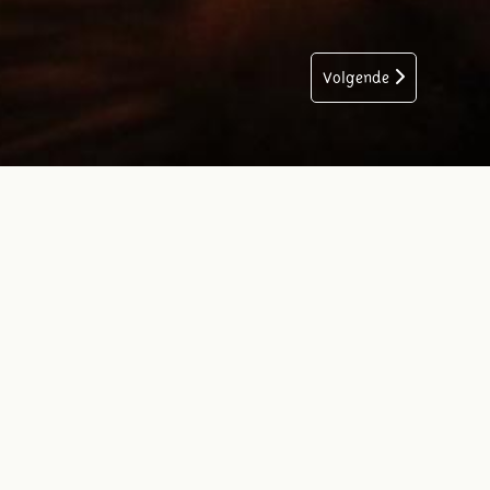
Volgende