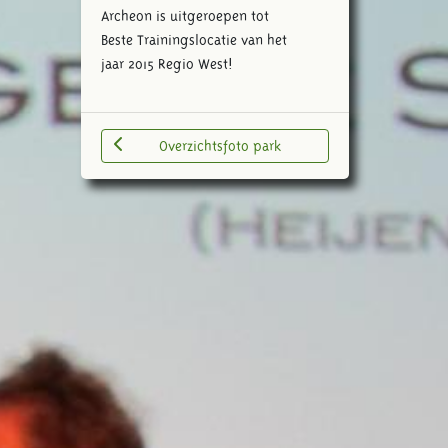
Archeon is uitgeroepen tot
Beste Trainingslocatie van het
jaar 2015 Regio West!
Overzichtsfoto park