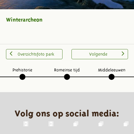
Winterarcheon
Overzichtsfoto park
Volgende
Prehistorie
Romeinse tijd
Middeleeuwen
Volg ons op social media: