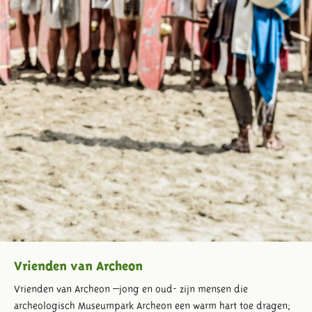
Vrienden van Archeon
Vrienden van Archeon –jong en oud- zijn mensen die
archeologisch Museumpark Archeon een warm hart toe dragen;