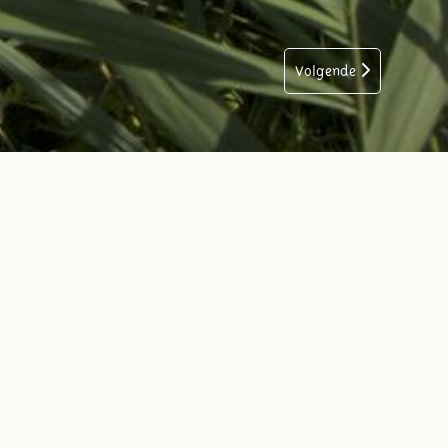
Volgende