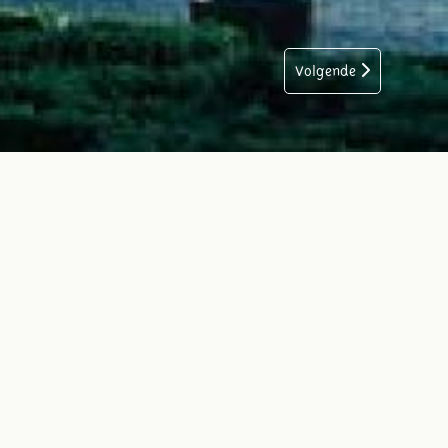
Volgende