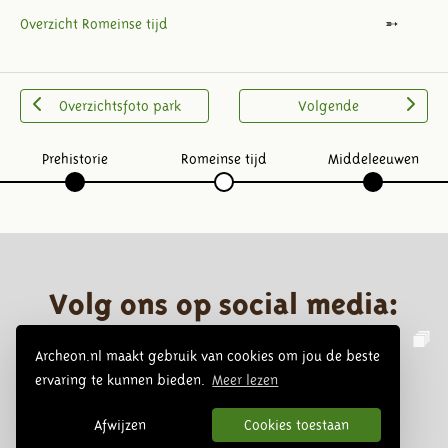
Overzicht Romeinse tijd
Overzichtsfoto park
Volgende
Prehistorie
Romeinse tijd
Middeleeuwen
Volg ons op social media:
Archeon.nl maakt gebruik van cookies om jou de beste
ervaring te kunnen bieden.
Meer lezen
Afwijzen
Cookies toestaan