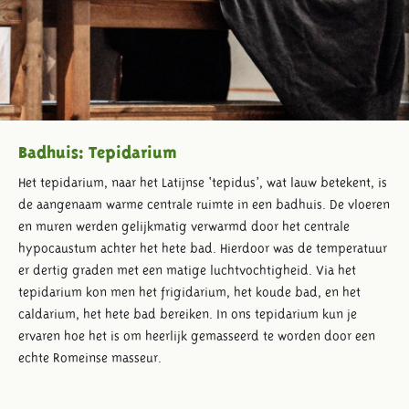
Badhuis: Tepidarium
Het tepidarium, naar het Latijnse ‘tepidus’, wat lauw betekent, is
de aangenaam warme centrale ruimte in een badhuis. De vloeren
en muren werden gelijkmatig verwarmd door het centrale
hypocaustum achter het hete bad. Hierdoor was de temperatuur
er dertig graden met een matige luchtvochtigheid. Via het
tepidarium kon men het frigidarium, het koude bad, en het
caldarium, het hete bad bereiken. In ons tepidarium kun je
ervaren hoe het is om heerlijk gemasseerd te worden door een
echte Romeinse masseur.