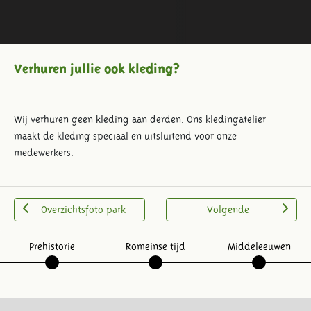
Verhuren jullie ook kleding?
Wij verhuren geen kleding aan derden. Ons kledingatelier
maakt de kleding speciaal en uitsluitend voor onze
medewerkers.
Overzichtsfoto park
Volgende
Prehistorie
Romeinse tijd
Middeleeuwen