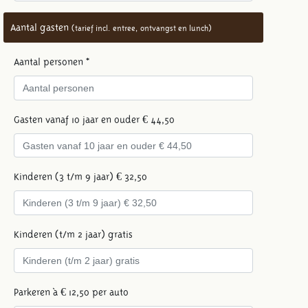
Aantal gasten
(tarief incl. entree, ontvangst en lunch)
Aantal personen *
Gasten vanaf 10 jaar en ouder € 44,50
Kinderen (3 t/m 9 jaar) € 32,50
Kinderen (t/m 2 jaar) gratis
Parkeren à € 12,50 per auto