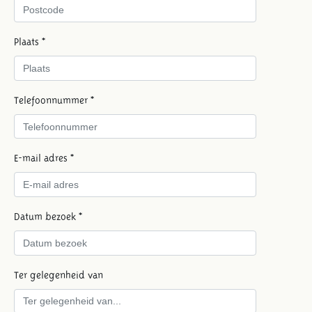
Plaats *
Telefoonnummer *
E-mail adres *
Datum bezoek *
Ter gelegenheid van