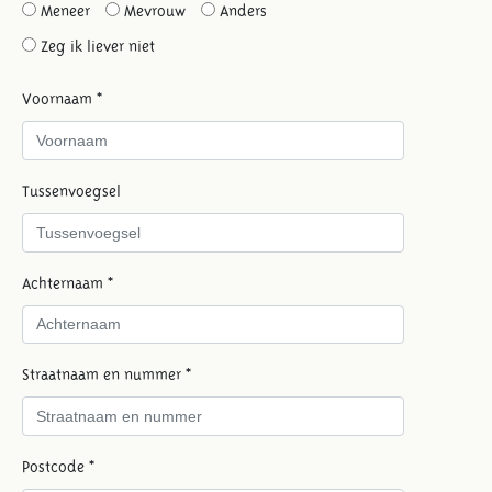
Meneer
Mevrouw
Anders
Zeg ik liever niet
Voornaam *
Tussenvoegsel
Achternaam *
Straatnaam en nummer *
Postcode *