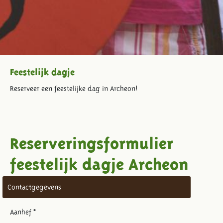
Feestelijk dagje
Reserveer een feestelijke dag in Archeon!
Reserveringsformulier
feestelijk dagje Archeon
Contactgegevens
Aanhef *