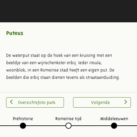
Puteus
De waterput staat op de hoek van een kruising met een
beeldje van een wijnschenkster erbij. Ieder insula,
woonblok, in een Romeinse stad heeft een eigen put. De
beelden die erbij staan dienen tevens als straataanduiding.
Overzichtsfoto park
Volgende
Prehistorie
Romeinse tijd
Middeleeuwen