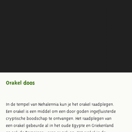
Orakel doos
In de tempel van Nehalennia kun je het orakel raadplegen.
Een orakel is een middel om een door goden ingefluisterde
cryptische boodschap te ontvangen. Het raadplegen van
een orakel gebeurde al in het oude Egypte en Griekenland