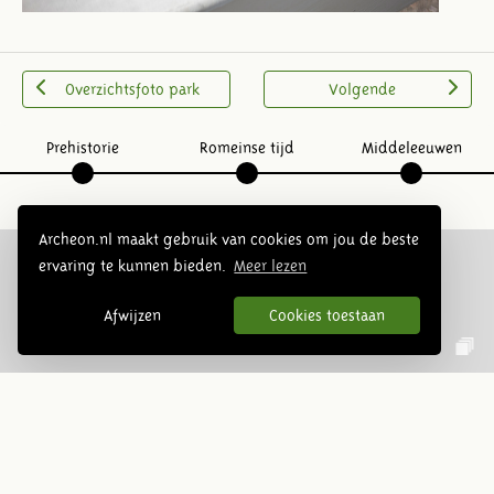
Overzichtsfoto park
Volgende
Prehistorie
Romeinse tijd
Middeleeuwen
Archeon.nl maakt gebruik van cookies om jou de beste
ervaring te kunnen bieden.
Meer lezen
Volg ons op social media:
Afwijzen
Cookies toestaan