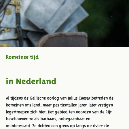
Romeinse tijd
in Nederland
Al tijdens de Gallische oorlog van Julius Caesar betreden de
Romeinen ons land, maar pas
tientallen jaren later vestigen
legertroepen zich hier. Het gebied ten noorden van de Rijn
beschouwen
ze als barbaars, onbegaanbaar en
oninteressant. Ze richten een grens op langs de
rivier: de