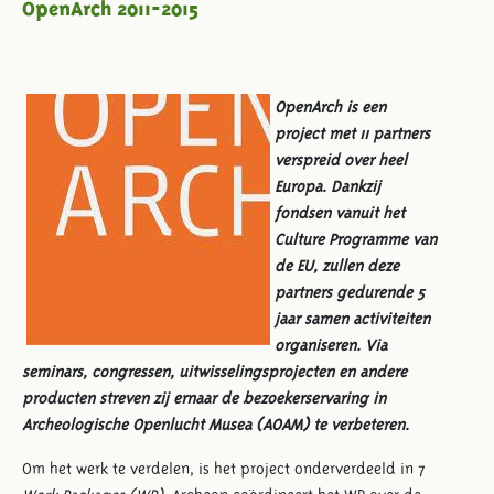
OpenArch 2011-2015
OpenArch is een
project met 11 partners
verspreid over heel
Europa. Dankzij
fondsen vanuit het
Culture Programme van
de EU, zullen deze
partners gedurende 5
jaar samen activiteiten
organiseren. Via
seminars, congressen, uitwisselingsprojecten en andere
producten streven zij ernaar de bezoekerservaring in
Archeologische Openlucht Musea (AOAM) te verbeteren.
Om het werk te verdelen, is het project onderverdeeld in 7