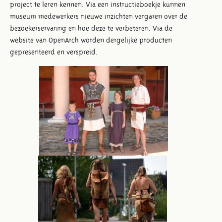
project te leren kennen. Via een instructieboekje kunnen
museum medewerkers nieuwe inzichten vergaren over de
bezoekerservaring en hoe deze te verbeteren. Via de
website van OpenArch worden dergelijke producten
gepresenteerd en verspreid.