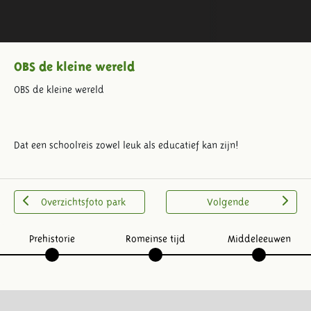
OBS de kleine wereld
OBS de kleine wereld
Dat een schoolreis zowel leuk als educatief kan zijn!
Overzichtsfoto park
Volgende
Prehistorie
Romeinse tijd
Middeleeuwen