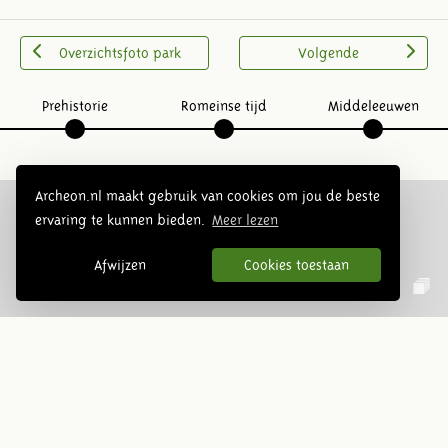
Overzichtsfoto park
Volgende
Prehistorie
Romeinse tijd
Middeleeuwen
Archeon.nl maakt gebruik van cookies om jou de beste
ervaring te kunnen bieden.
Meer lezen
Volg ons op social media:
Afwijzen
Cookies toestaan