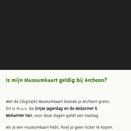
Is mijn Museumkaart geldig bij Archeon?
Met de (digitale) Museumkaart bezoek je Archeon gratis.
Dit is m.u.v. de
Grijze Jagerdag en de Midzomer &
Midwinter Fair
, voor deze dagen geldt een toeslag.
Als je een museumkaart hebt, hoef je geen ticket te kopen.