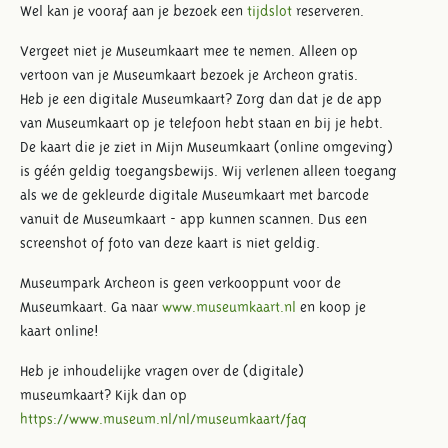
Wel kan je vooraf aan je bezoek een
tijdslot
reserveren.
Vergeet niet je Museumkaart mee te nemen. Alleen op
vertoon van je Museumkaart bezoek je Archeon gratis.
Heb je een digitale Museumkaart? Zorg dan dat je de app
van Museumkaart op je telefoon hebt staan en bij je hebt.
De kaart die je ziet in Mijn Museumkaart (online omgeving)
is géén geldig toegangsbewijs. Wij verlenen alleen toegang
als we de gekleurde digitale Museumkaart met barcode
vanuit de Museumkaart - app kunnen scannen. Dus een
screenshot of foto van deze kaart is niet geldig.
Museumpark Archeon is geen verkooppunt voor de
Museumkaart. Ga naar
www.museumkaart.nl
en koop je
kaart online!
Heb je inhoudelijke vragen over de (digitale)
museumkaart? Kijk dan op
https://www.museum.nl/nl/museumkaart/faq