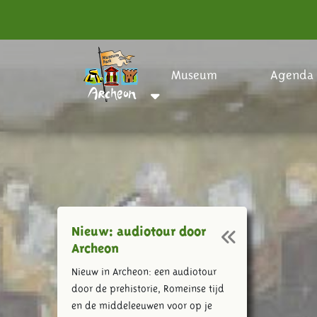
Museum
Agenda
Nieuw: audiotour door
Archeon
Nieuw in Archeon: een audiotour
door de prehistorie, Romeinse tijd
en de middeleeuwen voor op je