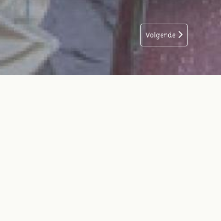
Volgende