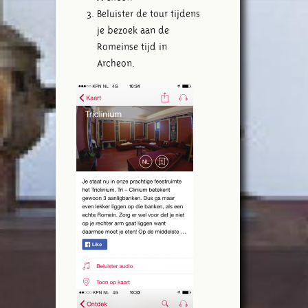
Beluister de tour tijdens
je bezoek aan de
Romeinse tijd in
Archeon.