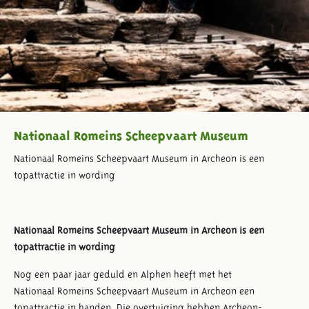
Nationaal Romeins Scheepvaart Museum
Nationaal Romeins Scheepvaart Museum in Archeon is een
topattractie in wording
Nationaal Romeins Scheepvaart Museum in Archeon is een
topattractie in wording
Nog een paar jaar geduld en Alphen heeft met het
Nationaal Romeins Scheepvaart Museum in Archeon een
topattractie in handen. Die overtuiging hebben Archeon-