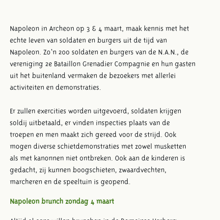
Napoleon in Archeon op 3 & 4 maart, maak kennis met het
echte leven van soldaten en burgers uit de tijd van
Napoleon. Zo’n 200 soldaten en burgers van de N.A.N., de
vereniging 2e Bataillon Grenadier Compagnie en hun gasten
uit het buitenland vermaken de bezoekers met allerlei
activiteiten en demonstraties.
Er zullen exercities worden uitgevoerd, soldaten krijgen
soldij uitbetaald, er vinden inspecties plaats van de
troepen en men maakt zich gereed voor de strijd. Ook
mogen diverse schietdemonstraties met zowel musketten
als met kanonnen niet ontbreken. Ook aan de kinderen is
gedacht, zij kunnen boogschieten, zwaardvechten,
marcheren en de speeltuin is geopend.
Napoleon brunch zondag 4 maart