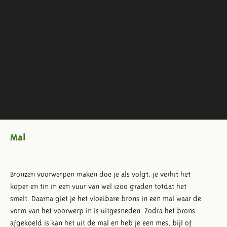
Mal
Bronzen voorwerpen maken doe je als volgt: je verhit het
koper en tin in een vuur van wel 1200 graden totdat het
smelt. Daarna giet je het vloeibare brons in een mal waar de
vorm van het voorwerp in is uitgesneden. Zodra het brons
afgekoeld is kan het uit de mal en heb je een mes, bijl of