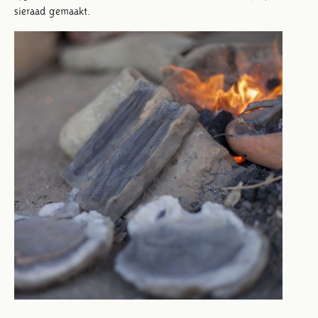
sieraad gemaakt.