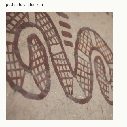
potten te vinden zijn.