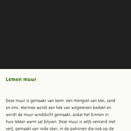
Lemen muur
Deze muur is gemaakt van leem: een mengsel van klei, zand
en stro. Hiermee wordt een hek van wilgetenen bedekt en
wordt de muur winddicht gemaakt, zodat het binnen in
huis lekker warm zal blijven. Deze muur is zelfs versierd met
verf, gemaakt van rode oker, in de patronen die ook op de