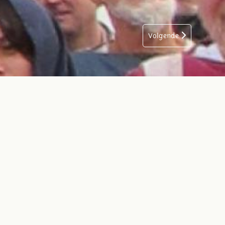
Volgende