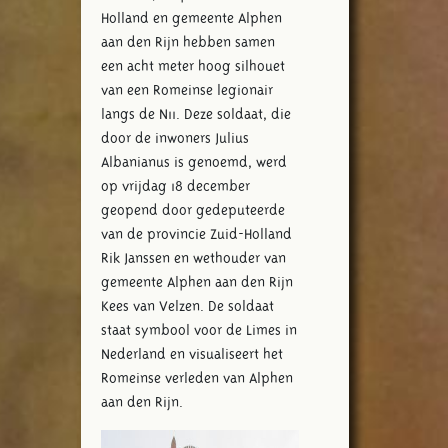
Holland en gemeente Alphen
aan den Rijn hebben samen
een acht meter hoog silhouet
van een Romeinse legionair
langs de N11. Deze soldaat, die
door de inwoners Julius
Albanianus is genoemd, werd
op vrijdag 18 december
geopend door gedeputeerde
van de provincie Zuid-Holland
Rik Janssen en wethouder van
gemeente Alphen aan den Rijn
Kees van Velzen. De soldaat
staat symbool voor de Limes in
Nederland en visualiseert het
Romeinse verleden van Alphen
aan den Rijn.