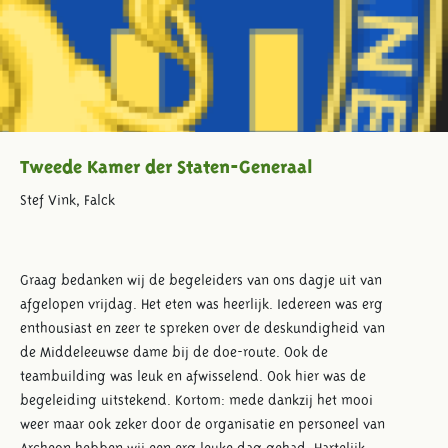
Tweede Kamer der Staten-Generaal
Stef Vink, Falck
Graag bedanken wij de begeleiders van ons dagje uit van
afgelopen vrijdag. Het eten was heerlijk. Iedereen was erg
enthousiast en zeer te spreken over de deskundigheid van
de Middeleeuwse dame bij de doe-route. Ook de
teambuilding was leuk en afwisselend. Ook hier was de
begeleiding uitstekend. Kortom: mede dankzij het mooi
weer maar ook zeker door de organisatie en personeel van