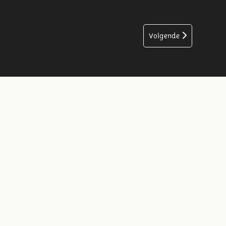
Volgende