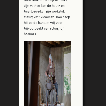
zijn voeten kan de hout- en
beenbewerker zijn werkstuk
stevig vast klemmen. Dan heeft
hij beide handen vrij voor
bijvoorbeeld een schaaf of
haalmes.