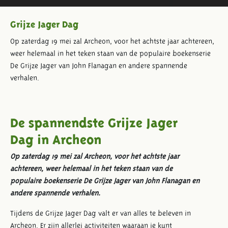
Grijze Jager Dag
Op zaterdag 19 mei zal Archeon, voor het achtste jaar achtereen,
weer helemaal in het teken staan van de populaire boekenserie
De Grijze Jager van John Flanagan en andere spannende
verhalen.
De spannendste Grijze Jager
Dag in Archeon
Op zaterdag 19 mei zal Archeon, voor het achtste jaar
achtereen, weer helemaal in het teken staan van de
populaire boekenserie De Grijze Jager van John Flanagan en
andere spannende verhalen.
Tijdens de Grijze Jager Dag valt er van alles te beleven in
Archeon. Er zijn allerlei activiteiten waaraan je kunt