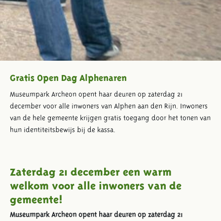
Gratis Open Dag Alphenaren
Museumpark Archeon opent haar deuren op zaterdag 21
december voor alle inwoners van Alphen aan den Rijn. Inwoners
van de hele gemeente krijgen gratis toegang door het tonen van
hun identiteitsbewijs bij de kassa.
Zaterdag 21 december een warm
welkom voor alle inwoners van de
gemeente!
Museumpark Archeon opent haar deuren op zaterdag 21