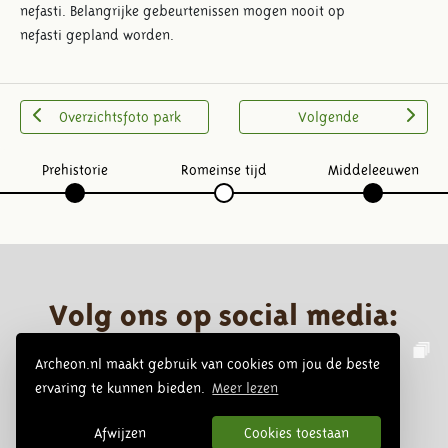
nefasti. Belangrijke gebeurtenissen mogen nooit op
nefasti gepland worden.
Overzichtsfoto park
Volgende
Prehistorie
Romeinse tijd
Middeleeuwen
Volg ons op social media:
Archeon.nl maakt gebruik van cookies om jou de beste
ervaring te kunnen bieden.
Meer lezen
Afwijzen
Cookies toestaan