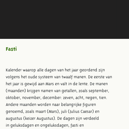
Fasti
Kalender waarop alle dagen van het jaar geordend zijn
volgens het oude systeem van twaalf manen. De eerste van
het jaar is gewijd aan Mars en valt in de lente. De manen
(maanden) krijgen namen van getallen, zoals september,
oktober, november, december: zeven, acht, negen, tien.
Andere maanden worden naar belangrijke figuren
genoemd, zoals maart (Mars), juli (Julius Caesar) en
augustus (keizer Augustus). De dagen zijn verdeeld
in geluksdagen en ongeluksdagen, fasti en